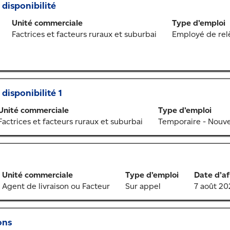
 disponibilité
Unité commerciale
Type d’emploi
Factrices et facteurs ruraux et suburbai
Employé de rel
disponibilité 1
Unité commerciale
Type d’emploi
Factrices et facteurs ruraux et suburbai
Temporaire - Nouv
Unité commerciale
Type d’emploi
Date d’af
Agent de livraison ou Facteur
Sur appel
7 août 20
ons