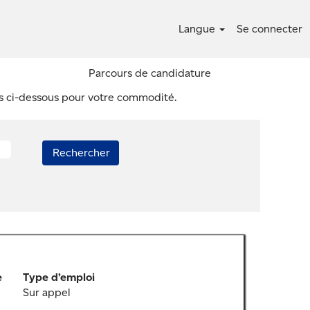
Langue
Se connecter
Parcours de candidature
es ci-dessous pour votre commodité.
e
Type d’emploi
Sur appel