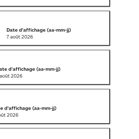
Date d’affichage (aa-mm-jj)
7 août 2026
ate d’affichage (aa-mm-jj)
 août 2026
e d’affichage (aa-mm-jj)
oût 2026