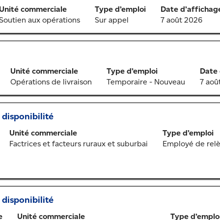
Unité commerciale
Type d’emploi
Date d’affichag
Soutien aux opérations
Sur appel
7 août 2026
Unité commerciale
Type d’emploi
Date 
Opérations de livraison
Temporaire - Nouveau
7 aoû
 disponibilité
Unité commerciale
Type d’emploi
Factrices et facteurs ruraux et suburbai
Employé de relè
 disponibilité
e
Unité commerciale
Type d’emplo