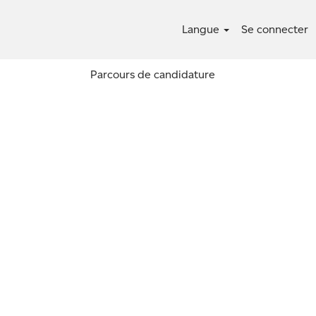
Langue
Se connecter
Parcours de candidature