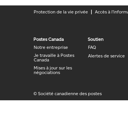
Protection de la vie privée
Accès à l’inform
Postes Canada
Soutien
Notre entreprise
FAQ
Je travaille à Postes
Alertes de service
Canada
Mises à jour sur les
négociations
© Société canadienne des postes