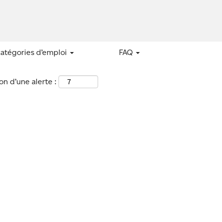
catégories d’emploi
FAQ
n d’une alerte :