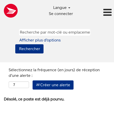
Langue
Se connecter
Afficher plus d’options
Sélectionnez la fréquence (en jours) de réception
d’une alerte :
Créer une alerte
Désolé, ce poste est déjà pourvu.