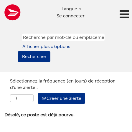
Langue
Se connecter
Afficher plus d’options
Sélectionnez la fréquence (en jours) de réception
d’une alerte :
Créer une alerte
Désolé, ce poste est déjà pourvu.