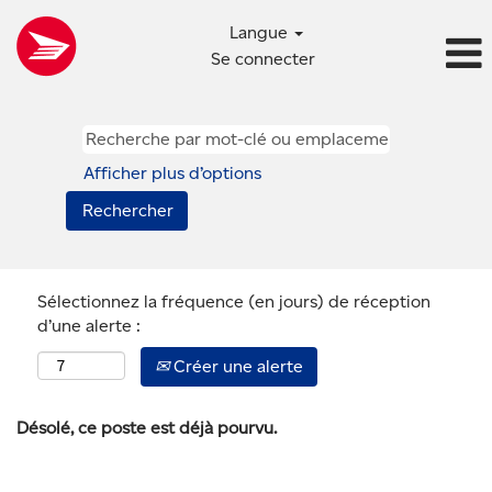
Langue
Se connecter
Afficher plus d’options
Sélectionnez la fréquence (en jours) de réception
d’une alerte :
Créer une alerte
Désolé, ce poste est déjà pourvu.