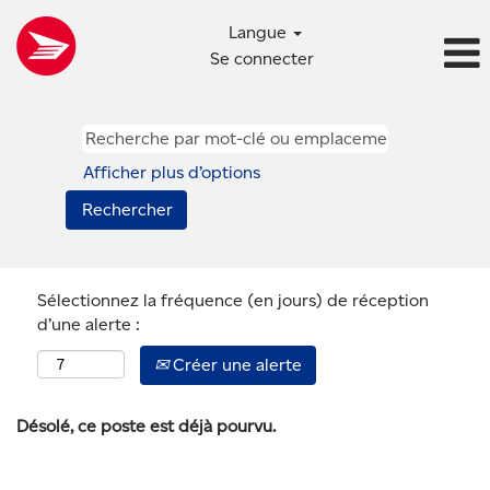
Langue
Se connecter
Afficher plus d’options
Sélectionnez la fréquence (en jours) de réception
d’une alerte :
Créer une alerte
Désolé, ce poste est déjà pourvu.