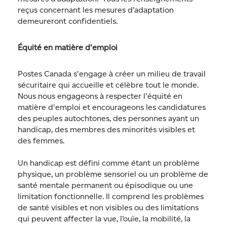
reçus concernant les mesures d’adaptation
demeureront confidentiels.
Équité en matière d'emploi
Postes Canada s'engage à créer un milieu de travail
sécuritaire qui accueille et célèbre tout le monde.
Nous nous engageons à respecter l'équité en
matière d'emploi et encourageons les candidatures
des peuples autochtones, des personnes ayant un
handicap, des membres des minorités visibles et
des femmes.
Un handicap est défini comme étant un problème
physique, un problème sensoriel ou un problème de
santé mentale permanent ou épisodique ou une
limitation fonctionnelle. Il comprend les problèmes
de santé visibles et non visibles ou des limitations
qui peuvent affecter la vue, l’ouïe, la mobilité, la