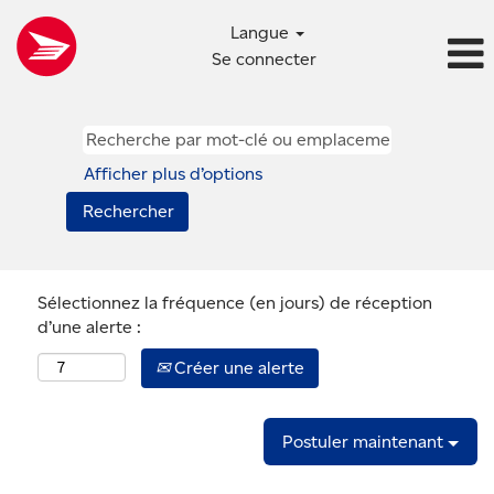
Langue
Se connecter
Afficher plus d’options
Sélectionnez la fréquence (en jours) de réception
d’une alerte :
Créer une alerte
Postuler maintenant