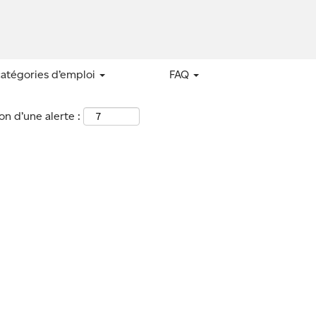
catégories d’emploi
FAQ
n d’une alerte :