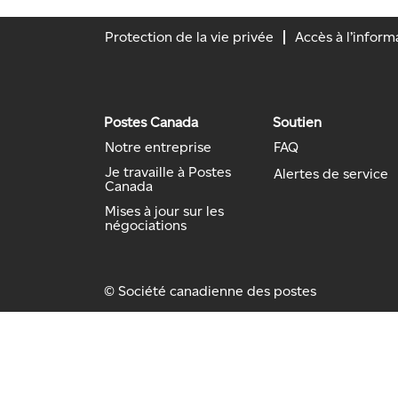
Protection de la vie privée
Accès à l’inform
Postes Canada
Soutien
Notre entreprise
FAQ
Je travaille à Postes
Alertes de service
Canada
Mises à jour sur les
négociations
© Société canadienne des postes