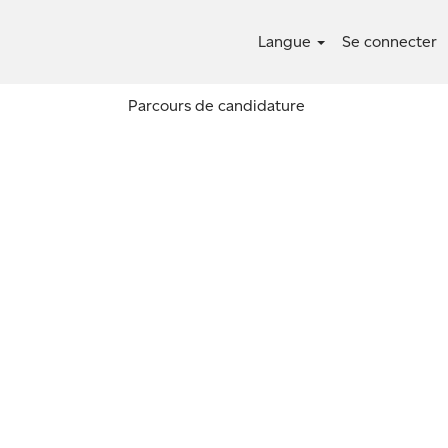
Langue
Se connecter
Parcours de candidature