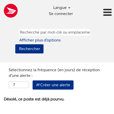
Langue
Se connecter
Afficher plus d’options
Sélectionnez la fréquence (en jours) de réception
d’une alerte :
Créer une alerte
Désolé, ce poste est déjà pourvu.