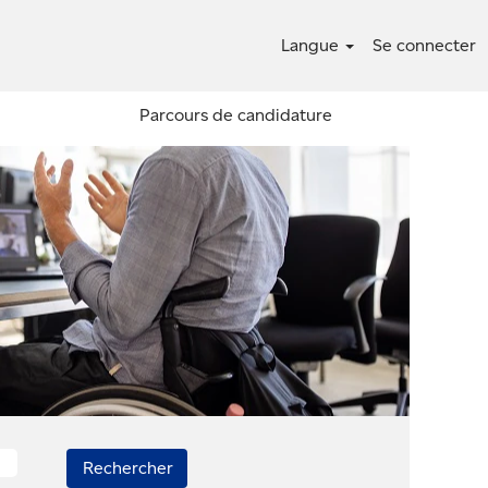
Langue
Se connecter
Parcours de candidature