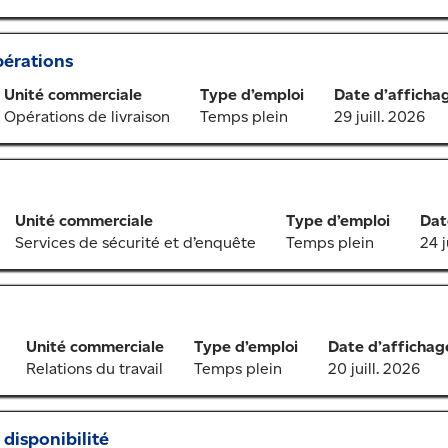
pérations
Unité commerciale
Type d’emploi
Date d’afficha
Opérations de livraison
Temps plein
29 juill. 2026
Unité commerciale
Type d’emploi
Dat
Services de sécurité et d’enquête
Temps plein
24 j
Unité commerciale
Type d’emploi
Date d’affichag
Relations du travail
Temps plein
20 juill. 2026
 disponibilité